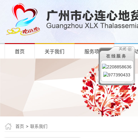
首页
关于我们
服务项目
项目
首页
>
联系我们