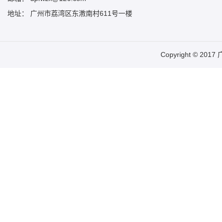
地址： 广州市荔湾区东漖南村611号一楼
Copyright © 20