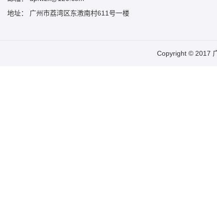
地址： 广州市荔湾区东漖南村611号一楼
Copyright © 20