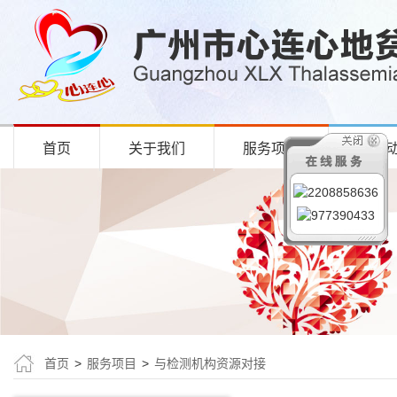
首页
关于我们
服务项目
项目
首页
>
服务项目
>
与检测机构资源对接