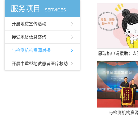
服务项目
SERVICES
开展地贫宣传活动
接受地贫信息咨询
与检测机构资源对接
恩瑞格申请援助；去
料代购
开展中重型地贫患者医疗救助
与检测机构资