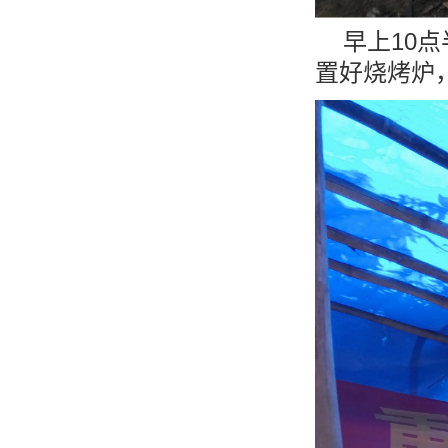
早上10点
置好烧烤炉