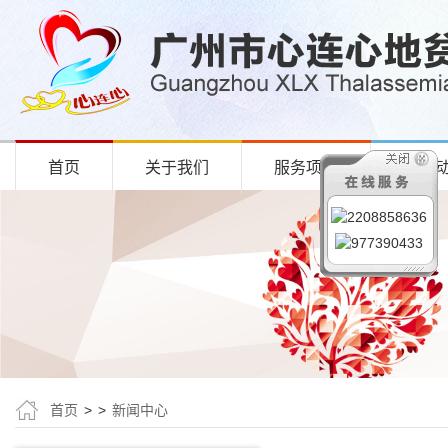
首页
关于我们
服务项目
项目
首页
>
>
新闻中心