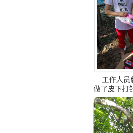
工作人员就
做了皮下打