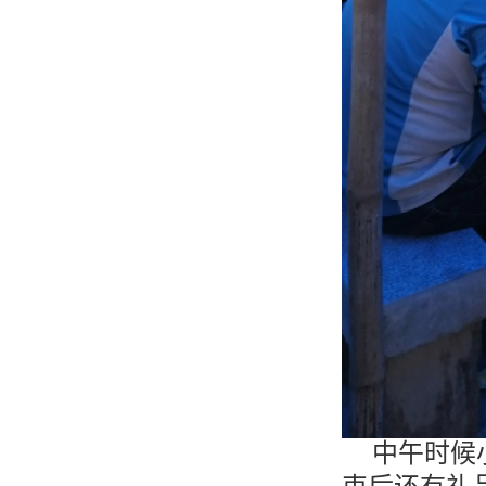
中午时候小