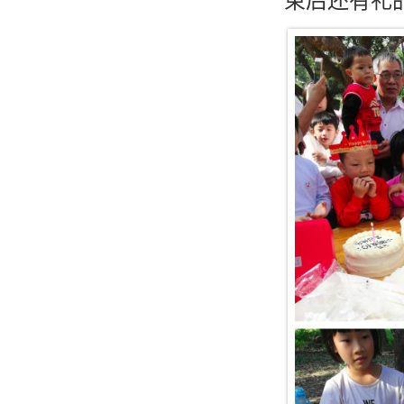
束后还有礼