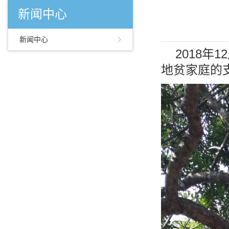
新闻中心
新闻中心
2018年1
地贫家庭的